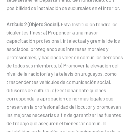
posibilidad de instalación de sucursales en el interior.
Artículo 2 (Objeto Social).
Esta Institución tendrá los
siguientes fines: a) Propender a una mayor
capacitación profesional, intelectual y gremial de los
asociados, protegiendo sus intereses morales y
profesionales, y haciendo valer en común los derechos
de todos sus miembros, b) Promover la elevación del
nivel de la radiofonía y la televisión uruguayos, como
trascendentes vehículos de comunicación social,
difusores de cultura; c) Gestionar ante quienes
corresponda la aprobación de normas legales que
preserven la profesionalidad del locutor y promuevan
las mejoras necesarias a fin de garantizar las fuentes
de trabajo que aseguren el bienestar común, la
estabilidad en la función y el perfeccionamiento de la