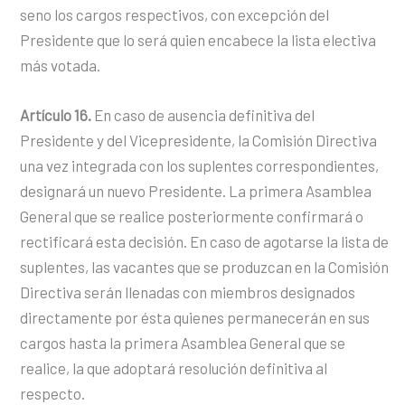
seno los cargos respectivos, con excepción del
Presidente que lo será quien encabece la lista electiva
más votada.
Artículo 16.
En caso de ausencia definitiva del
Presidente y del Vicepresidente, la Comisión Directiva
una vez integrada con los suplentes correspondientes,
designará un nuevo Presidente. La primera Asamblea
General que se realice posteriormente confirmará o
rectificará esta decisión. En caso de agotarse la lista de
suplentes, las vacantes que se produzcan en la Comisión
Directiva serán llenadas con miembros designados
directamente por ésta quienes permanecerán en sus
cargos hasta la primera Asamblea General que se
realice, la que adoptará resolución definitiva al
respecto.