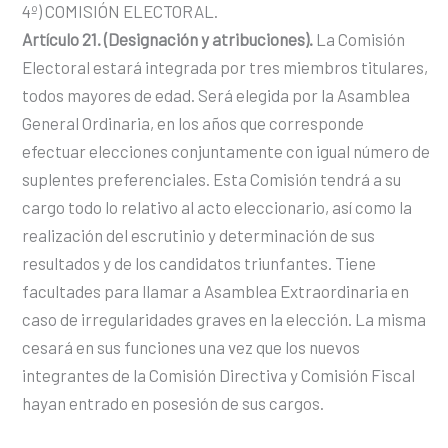
4º) COMISIÓN ELECTORAL.
Artículo 21. (Designación y atribuciones).
La Comisión
Electoral estará integrada por tres miembros titulares,
todos mayores de edad. Será elegida por la Asamblea
General Ordinaria, en los años que corresponde
efectuar elecciones conjuntamente con igual número de
suplentes preferenciales. Esta Comisión tendrá a su
cargo todo lo relativo al acto eleccionario, así como la
realización del escrutinio y determinación de sus
resultados y de los candidatos triunfantes. Tiene
facultades para llamar a Asamblea Extraordinaria en
caso de irregularidades graves en la elección. La misma
cesará en sus funciones una vez que los nuevos
integrantes de la Comisión Directiva y Comisión Fiscal
hayan entrado en posesión de sus cargos.