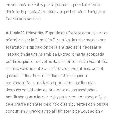
en ausencia de éste, por la persona que a tal efecto
designe la propia Asamblea, la que también designará
Secretario ad-hoc.
Artículo 14. (Mayorías Especiales).
Para la destitución de
miembros de la Comisión Directiva, la reforma de este
estatuto y la disolución de la entidad será necesaria
resolución de una Asamblea Extraordinaria adoptada
por tres quintos de votos de presentes. Esta Asamblea
reunirá válidamente en primera convocatoria, con el
quórum indicado en el artículo 13 en segunda
convocatoria, a realizarse por lo menos diez días
después con el veinte por ciento de los asociados
habilitados para integrarla y en tercer convocatoria, a
celebrarse no antes de cinco días siguientes con los que
concurran y previo aviso al Ministerio de Educación y