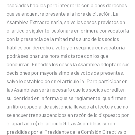
asociados hábiles para integrarla con plenos derechos
que se encuentre presente a la hora de citación. La
Asamblea Extraordinaria, salvo los casos previstos en
el artículo siguiente, sesionará en primera convocatoria
con la presencia de la mitad más a uno de los socios
hábiles con derecho a voto y en segunda convocatoria
podrá sesionar una hora más tarde con los que
concurran. En todos los casos la Asamblea adoptará sus
decisiones por mayoría simple de votos de presentes,
salvo lo establecido en el artículo 14. Para participar en
las Asambleas será necesario que los socios acrediten
su identidad en la forma que se reglamente, que firmen
un libro especial de asistencia llevado al efecto y que no
se encuentren suspendidos en razón de lo dispuesto por
el apartado c) del artículo 9. Las Asambleas serán
presididas por el Presidente de la Comisión Directiva o