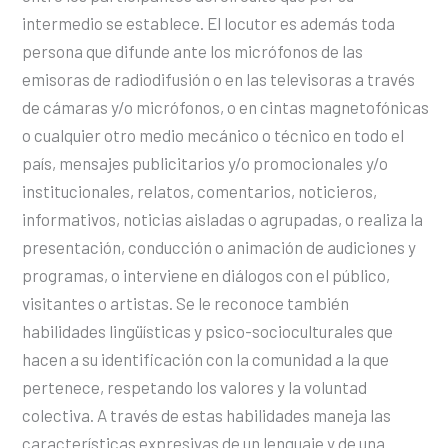
intermedio se establece. El locutor es además toda
persona que difunde ante los micrófonos de las
emisoras de radiodifusión o en las televisoras a través
de cámaras y/o micrófonos, o en cintas magnetofónicas
o cualquier otro medio mecánico o técnico en todo el
país, mensajes publicitarios y/o promocionales y/o
institucionales, relatos, comentarios, noticieros,
informativos, noticias aisladas o agrupadas, o realiza la
presentación, conducción o animación de audiciones y
programas, o interviene en diálogos con el público,
visitantes o artistas. Se le reconoce también
habilidades lingüísticas y psico-socioculturales que
hacen a su identificación con la comunidad a la que
pertenece, respetando los valores y la voluntad
colectiva. A través de estas habilidades maneja las
características expresivas de un lenguaje y de una