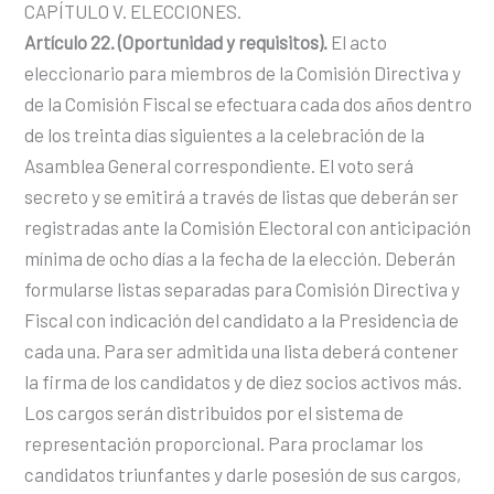
CAPÍTULO V. ELECCIONES.
Artículo 22. (Oportunidad y requisitos).
El acto
eleccionario para miembros de la Comisión Directiva y
de la Comisión Fiscal se efectuara cada dos años dentro
de los treinta días siguientes a la celebración de la
Asamblea General correspondiente. El voto será
secreto y se emitirá a través de listas que deberán ser
registradas ante la Comisión Electoral con anticipación
mínima de ocho días a la fecha de la elección. Deberán
formularse listas separadas para Comisión Directiva y
Fiscal con indicación del candidato a la Presidencia de
cada una. Para ser admitida una lista deberá contener
la firma de los candidatos y de diez socios activos más.
Los cargos serán distribuidos por el sistema de
representación proporcional. Para proclamar los
candidatos triunfantes y darle posesión de sus cargos,