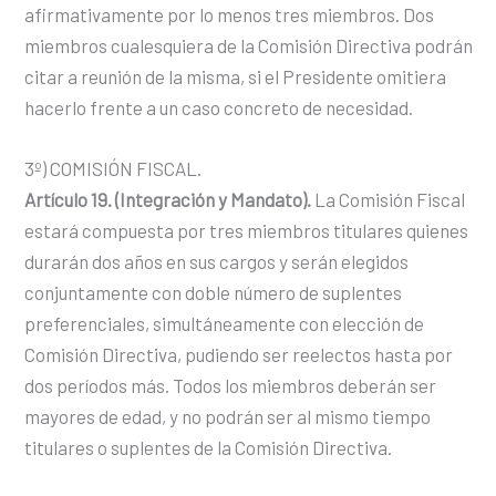
afirmativamente por lo menos tres miembros. Dos
miembros cualesquiera de la Comisión Directiva podrán
citar a reunión de la misma, si el Presidente omitiera
hacerlo frente a un caso concreto de necesidad.
3º) COMISIÓN FISCAL.
Artículo 19. (Integración y Mandato).
La Comisión Fiscal
estará compuesta por tres miembros titulares quienes
durarán dos años en sus cargos y serán elegidos
conjuntamente con doble número de suplentes
preferenciales, simultáneamente con elección de
Comisión Directiva, pudiendo ser reelectos hasta por
dos períodos más. Todos los miembros deberán ser
mayores de edad, y no podrán ser al mismo tiempo
titulares o suplentes de la Comisión Directiva.