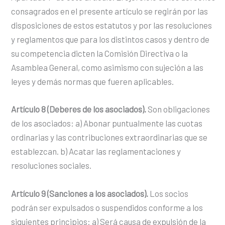
consagrados en el presente artículo se regirán por las
disposiciones de estos estatutos y por las resoluciones
y reglamentos que para los distintos casos y dentro de
su competencia dicten la Comisión Directiva o la
Asamblea General, como asimismo con sujeción a las
leyes y demás normas que fueren aplicables.
Artículo 8 (Deberes de los asociados).
Son obligaciones
de los asociados: a) Abonar puntualmente las cuotas
ordinarias y las contribuciones extraordinarias que se
establezcan. b) Acatar las reglamentaciones y
resoluciones sociales.
Artículo 9 (Sanciones a los asociados).
Los socios
podrán ser expulsados o suspendidos conforme a los
siguientes principios: a) Será causa de expulsión de la