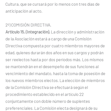
Cultura, que se cursará por lo menos con tres días de
anticipación al acto.
2º) COMISIÓN DIRECTIVA.
Artículo 15. (Integración).
La dirección y administración
de la Asociación estará a cargo de una Comisión
Directiva compuesta por cuatro miembros mayores de
edad, quienes durarán dos años en sus cargos y podrán
ser reelectos hasta por dos períodos más. Los mismos
se mantendrán en el desempeño de sus funciones al
vencimiento del mandato, hasta la toma de posesión de
los nuevos miembros electos. La elección de miembros
de la Comisión Directiva se efectuará según el
procedimiento establecido en el artículo 22
conjuntamente con doble número de suplentes
preferenciales. La Comisión electa designará de su