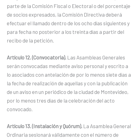
parte de la Comisión Fiscal o Electoral o del porcentaje
de socios expresados, la Comisión Directiva deberá
efectuar el llamado dentro de los ocho días siguientes y
para fecha no posterior a los treinta días a partir del
recibo de la petición.
Artículo 12. (Convocatoria).
Las Asambleas Generales
serán convocadas mediante aviso personal y escrito a
lo asociados con antelación de por lo menos siete días a
la fecha de realización de aquellas y con la publicación
de un aviso en un periódico de la ciudad de Montevideo,
por lo menos tres días de la celebración del acto
convocado.
Artículo 13. (Instalación y Quórum).
La Asamblea General
Ordinaria sesionará válidamente con el número de