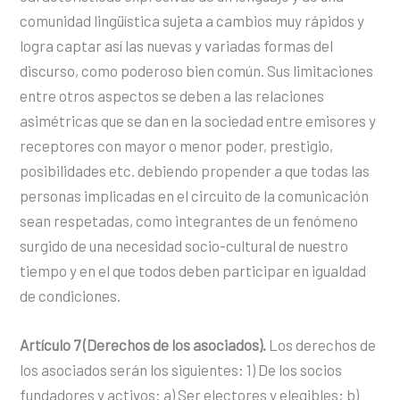
comunidad lingüística sujeta a cambios muy rápidos y
logra captar así las nuevas y variadas formas del
discurso, como poderoso bien común. Sus limitaciones
entre otros aspectos se deben a las relaciones
asimétricas que se dan en la sociedad entre emisores y
receptores con mayor o menor poder, prestigio,
posibilidades etc. debiendo propender a que todas las
personas implicadas en el circuito de la comunicación
sean respetadas, como integrantes de un fenómeno
surgido de una necesidad socio-cultural de nuestro
tiempo y en el que todos deben participar en igualdad
de condiciones.
Artículo 7 (Derechos de los asociados).
Los derechos de
los asociados serán los siguientes: 1) De los socios
fundadores y activos: a) Ser electores y elegibles; b)