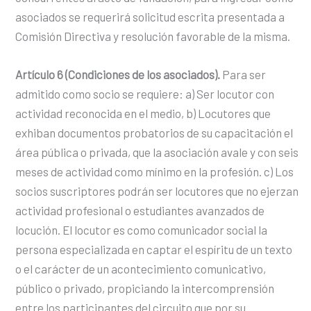
asociados se requerirá solicitud escrita presentada a
Comisión Directiva y resolución favorable de la misma.
Artículo 6 (Condiciones de los asociados).
Para ser
admitido como socio se requiere: a) Ser locutor con
actividad reconocida en el medio, b) Locutores que
exhiban documentos probatorios de su capacitación el
área pública o privada, que la asociación avale y con seis
meses de actividad como mínimo en la profesión. c) Los
socios suscriptores podrán ser locutores que no ejerzan
actividad profesional o estudiantes avanzados de
locución. El locutor es como comunicador social la
persona especializada en captar el espíritu de un texto
o el carácter de un acontecimiento comunicativo,
público o privado, propiciando la intercomprensión
entre los participantes del circuito que por su