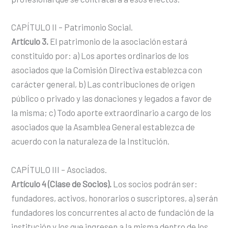
CAPÍTULO II – Patrimonio Social.
Artículo 3.
El patrimonio de la asociación estará
constituido por: a) Los aportes ordinarios de los
asociados que la Comisión Directiva establezca con
carácter general, b) Las contribuciones de origen
público o privado y las donaciones y legados a favor de
la misma; c) Todo aporte extraordinario a cargo de los
asociados que la Asamblea General establezca de
acuerdo con la naturaleza de la Institución.
CAPÍTULO III – Asociados.
Artículo 4 (Clase de Socios).
Los socios podrán ser:
fundadores, activos, honorarios o suscriptores, a) serán
fundadores los concurrentes al acto de fundación de la
institución y los que ingresen a la misma dentro de los