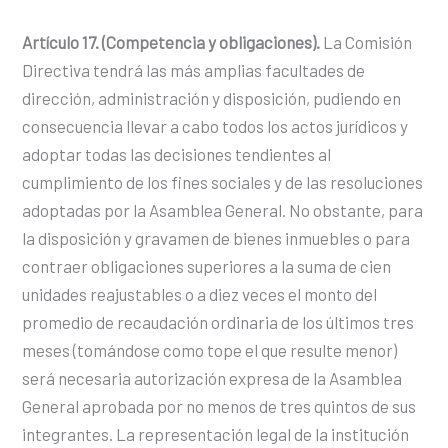
Artículo 17. (Competencia y obligaciones).
La Comisión
Directiva tendrá las más amplias facultades de
dirección, administración y disposición, pudiendo en
consecuencia llevar a cabo todos los actos jurídicos y
adoptar todas las decisiones tendientes al
cumplimiento de los fines sociales y de las resoluciones
adoptadas por la Asamblea General. No obstante, para
la disposición y gravamen de bienes inmuebles o para
contraer obligaciones superiores a la suma de cien
unidades reajustables o a diez veces el monto del
promedio de recaudación ordinaria de los últimos tres
meses (tomándose como tope el que resulte menor)
será necesaria autorización expresa de la Asamblea
General aprobada por no menos de tres quintos de sus
integrantes. La representación legal de la institución