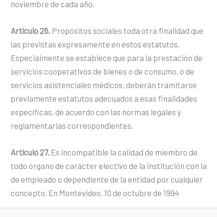
noviembre de cada año.
Artículo 26.
Propósitos sociales toda otra finalidad que
las previstas expresamente en estos estatutos.
Especialmente se establece que para la prestación de
servicios cooperativos de bienes o de consumo, o de
servicios asistenciales médicos, deberán tramitarse
previamente estatutos adecuados a esas finalidades
específicas, de acuerdo con las normas legales y
reglamentarias correspondientes.
Artículo 27.
Es incompatible la calidad de miembro de
todo órgano de carácter electivo de la institución con la
de empleado o dependiente de la entidad por cualquier
concepto. En Montevideo, 10 de octubre de 1994