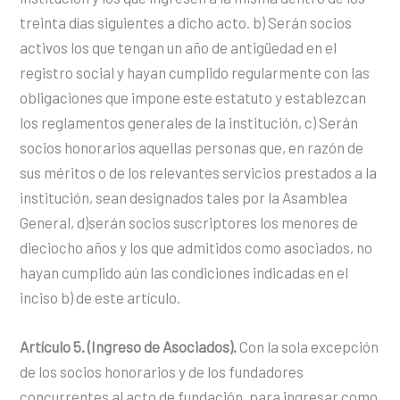
treinta días siguientes a dicho acto. b) Serán socios
activos los que tengan un año de antigüedad en el
registro social y hayan cumplido regularmente con las
obligaciones que impone este estatuto y establezcan
los reglamentos generales de la institución, c) Serán
socios honorarios aquellas personas que, en razón de
sus méritos o de los relevantes servicios prestados a la
institución, sean designados tales por la Asamblea
General, d)serán socios suscriptores los menores de
dieciocho años y los que admitidos como asociados, no
hayan cumplido aún las condiciones indicadas en el
inciso b) de este artículo.
Artículo 5. (Ingreso de Asociados).
Con la sola excepción
de los socios honorarios y de los fundadores
concurrentes al acto de fundación, para ingresar como