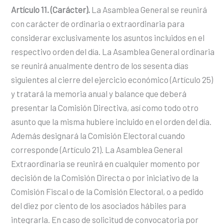
Artículo 11. (Carácter).
La Asamblea General se reunirá
con carácter de ordinaria o extraordinaria para
considerar exclusivamente los asuntos incluidos en el
respectivo orden del día. La Asamblea General ordinaria
se reunirá anualmente dentro de los sesenta días
siguientes al cierre del ejercicio económico (Artículo 25)
y tratará la memoria anual y balance que deberá
presentar la Comisión Directiva, así como todo otro
asunto que la misma hubiere incluido en el orden del día.
Además designará la Comisión Electoral cuando
corresponde (Artículo 21). La Asamblea General
Extraordinaria se reunirá en cualquier momento por
decisión de la Comisión Directa o por iniciativo de la
Comisión Fiscal o de la Comisión Electoral, o a pedido
del diez por ciento de los asociados hábiles para
integrarla. En caso de solicitud de convocatoria por