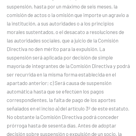
suspensión, hasta por un máximo de seis meses, la
comisión de actos o la omisión que importe un agravio a
la institución, a sus autoridades o a los principios
morales sustentados, o el desacato a resoluciones de
las autoridades sociales, que a juicio de la Comisión
Directiva no den mérito para la expulsión. La
suspensión será aplicada por decisión de simple
mayoría de integrantes de la Comisión Directiva y podrá
ser recurrida en la misma forma establecida en el
apartado anterior; c) Será causa de suspensión
automática hasta que se efectúen los pagos
correspondientes, la falta de pago de los aportes
señalados en el inciso a) del artículo 3º de este estatuto.
No obstante la Comisión Directiva podrá conceder
prórroga hasta de sesenta días. Antes de adoptar
decisión sobre suspensión o expulsión de un socio, la