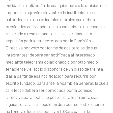
entidad la realización de cualquier acto o la omisión que
importe un agravio relevante a la institución o sus
autoridades o a los principios morales que deben
presidir las actividades de la asociación, o el desacato
reiterado a resoluciones de sus autoridades. La
expulsión podrá ser decretada por la Comisión
Directiva por voto conforme de dos tercios de sus
integrantes; deberá ser notificada al interesado
mediante telegrama colacionado o por otro medio
fehaciente y el socio dispondrá de un plazo de treinta
días a partir de esa notificación para recurrir por
escrito fundado, para ante la Asamblea General, la que a
tal efecto deberá ser convocada por la Comisión
Directiva para fecha no posterior a los treinta días
siguientes a la interposición del recurso. Este recurso
no tendrá efecto suspensivo; b) Será causa de