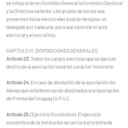
se integrarán en Comisión General la Comisión Electoral
y la Directiva saliente. Los grupos de socios que
presenten listas electorales podrán designar un
delegado por cada una, para que controle el acto
electoral y el escrutinio.
CAPÍTULO VI. DISPOSICIONES GENERALES.
Artículo 23.
Todos los cargos electivos que se ejerzan
dentro de la asociación tendrán carácter honorario.
Artículo 24.
En caso de disolución de la asociación los
bienes que existieren serán destinados a la Asociación
de Prensa del Uruguay (A.P.U.).
Artículo 25.
(Ejercicio Económico). El ejercicio
económico de la institución se cerrará el treinta de