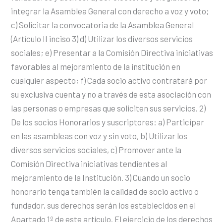
integrar la Asamblea General con derecho a voz y voto;
c) Solicitar la convocatoria de la Asamblea General
(Artículo II inciso 3) d) Utilizar los diversos servicios
sociales; e) Presentar a la Comisión Directiva iniciativas
favorables al mejoramiento de la institución en
cualquier aspecto; f) Cada socio activo contratará por
su exclusiva cuenta y no a través de esta asociación con
las personas o empresas que soliciten sus servicios. 2)
De los socios Honorarios y suscriptores: a) Participar
en las asambleas con voz y sin voto, b) Utilizar los
diversos servicios sociales, c) Promover ante la
Comisión Directiva iniciativas tendientes al
mejoramiento de la Institución. 3) Cuando un socio
honorario tenga también la calidad de socio activo o
fundador, sus derechos serán los establecidos en el
Apartado 1º de este artículo. El ejercicio de los derechos