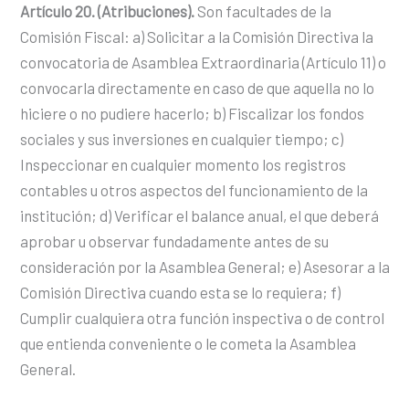
Artículo 20. (Atribuciones).
Son facultades de la
Comisión Fiscal: a) Solicitar a la Comisión Directiva la
convocatoria de Asamblea Extraordinaria (Artículo 11) o
convocarla directamente en caso de que aquella no lo
hiciere o no pudiere hacerlo; b) Fiscalizar los fondos
sociales y sus inversiones en cualquier tiempo; c)
Inspeccionar en cualquier momento los registros
contables u otros aspectos del funcionamiento de la
institución; d) Verificar el balance anual, el que deberá
aprobar u observar fundadamente antes de su
consideración por la Asamblea General; e) Asesorar a la
Comisión Directiva cuando esta se lo requiera; f)
Cumplir cualquiera otra función inspectiva o de control
que entienda conveniente o le cometa la Asamblea
General.