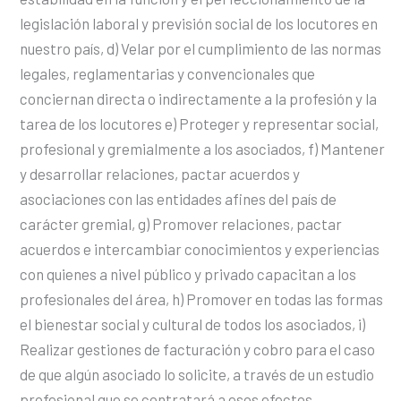
legislación laboral y previsión social de los locutores en
nuestro país, d) Velar por el cumplimiento de las normas
legales, reglamentarias y convencionales que
conciernan directa o indirectamente a la profesión y la
tarea de los locutores e) Proteger y representar social,
profesional y gremialmente a los asociados, f) Mantener
y desarrollar relaciones, pactar acuerdos y
asociaciones con las entidades afines del país de
carácter gremial, g) Promover relaciones, pactar
acuerdos e intercambiar conocimientos y experiencias
con quienes a nivel público y privado capacitan a los
profesionales del área, h) Promover en todas las formas
el bienestar social y cultural de todos los asociados, i)
Realizar gestiones de facturación y cobro para el caso
de que algún asociado lo solicite, a través de un estudio
profesional que se contratará a esos efectos.