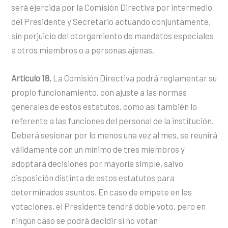
será ejercida por la Comisión Directiva por intermedio
del Presidente y Secretario actuando conjuntamente,
sin perjuicio del otorgamiento de mandatos especiales
a otros miembros o a personas ajenas.
Artículo 18.
La Comisión Directiva podrá reglamentar su
propio funcionamiento, con ajuste a las normas
generales de estos estatutos, como así también lo
referente a las funciones del personal de la institución.
Deberá sesionar por lo menos una vez al mes, se reunirá
válidamente con un mínimo de tres miembros y
adoptará decisiones por mayoría simple, salvo
disposición distinta de estos estatutos para
determinados asuntos. En caso de empate en las
votaciones, el Presidente tendrá doble voto, pero en
ningún caso se podrá decidir si no votan