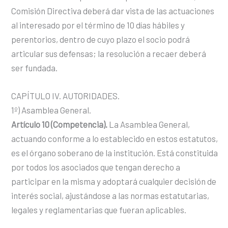
Comisión Directiva deberá dar vista de las actuaciones
al interesado por el término de 10 días hábiles y
perentorios, dentro de cuyo plazo el socio podrá
articular sus defensas; la resolución a recaer deberá
ser fundada.
CAPÍTULO IV. AUTORIDADES.
1º) Asamblea General.
Artículo 10 (Competencia).
La Asamblea General,
actuando conforme a lo establecido en estos estatutos,
es el órgano soberano de la institución. Está constituida
por todos los asociados que tengan derecho a
participar en la misma y adoptará cualquier decisión de
interés social, ajustándose a las normas estatutarias,
legales y reglamentarias que fueran aplicables.