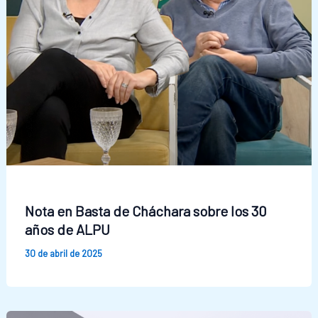
Nota en Basta de Cháchara sobre los 30
años de ALPU
30 de abril de 2025