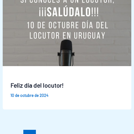
Feliz día del locutor!
10 de octubre de 2024