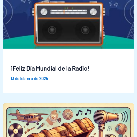
¡Feliz Día Mundial de la Radio!
13 de febrero de 2025