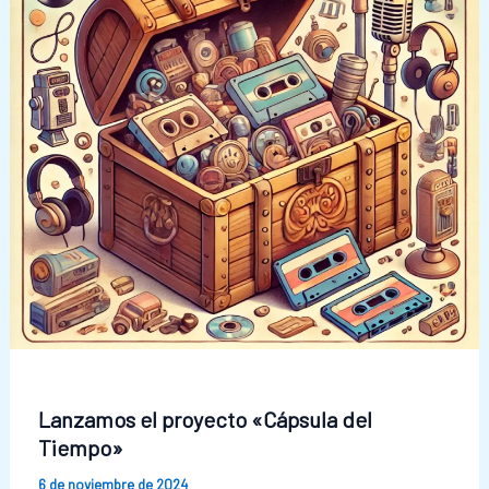
Lanzamos el proyecto «Cápsula del
Tiempo»
6 de noviembre de 2024