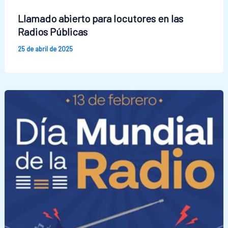
Llamado abierto para locutores en las
Radios Públicas
25 de abril de 2025