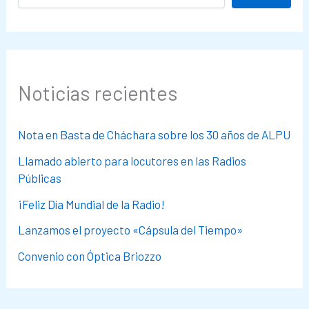
Noticias recientes
Nota en Basta de Cháchara sobre los 30 años de ALPU
Llamado abierto para locutores en las Radios
Públicas
¡Feliz Día Mundial de la Radio!
Lanzamos el proyecto «Cápsula del Tiempo»
Convenio con Óptica Briozzo