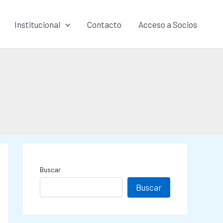
Institucional
Contacto
Acceso a Socios
Buscar
Buscar