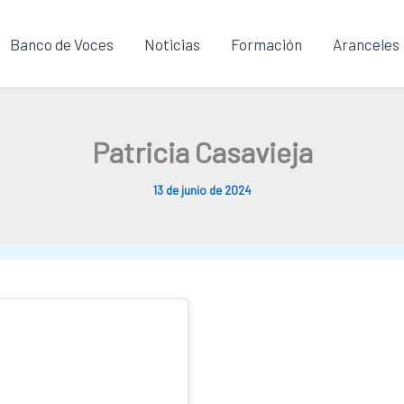
Banco de Voces
Noticias
Formación
Aranceles
Patricia Casavieja
13 de junio de 2024