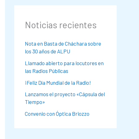
Noticias recientes
Nota en Basta de Cháchara sobre
los 30 años de ALPU
Llamado abierto para locutores en
las Radios Públicas
¡Feliz Día Mundial de la Radio!
Lanzamos el proyecto «Cápsula del
Tiempo»
Convenio con Óptica Briozzo