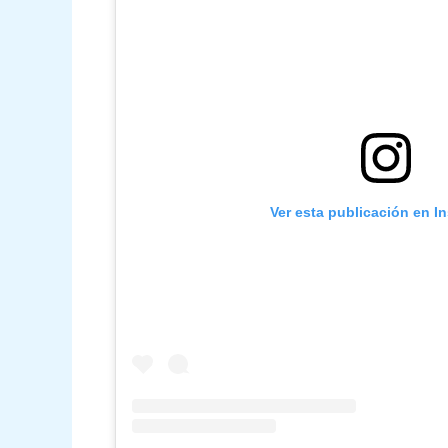
Ver esta publicación en I