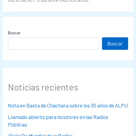
Buscar
Buscar
Noticias recientes
Nota en Basta de Cháchara sobre los 30 años de ALPU
Llamado abierto para locutores en las Radios
Públicas
¡Feliz Día Mundial de la Radio!