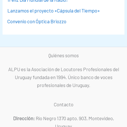
Lanzamos el proyecto «Cápsula del Tiempo»
Convenio con Óptica Briozzo
Quiénes somos
ALPU es la Asociación de Locutores Profesionales del
Uruguay fundada en 1994. Único banco de voces
profesionales de Uruguay.
Contacto
Dirección:
Río Negro 1370 apto. 903, Montevideo,
Uruguay