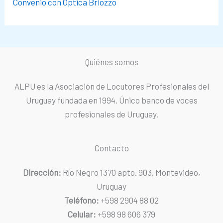
Convenio con Óptica Briozzo
Quiénes somos
ALPU es la Asociación de Locutores Profesionales del
Uruguay fundada en 1994. Único banco de voces
profesionales de Uruguay.
Contacto
Dirección:
Río Negro 1370 apto. 903, Montevideo,
Uruguay
Teléfono:
+598 2904 88 02
Celular:
+598 98 606 379