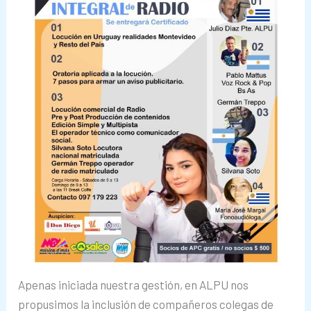
Apenas iniciada nuestra gestión, en ALPU nos
propusimos la inclusión de compañeros colegas de