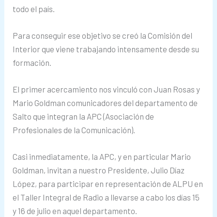
todo el país.
Para conseguir ese objetivo se creó la Comisión del
Interior que viene trabajando intensamente desde su
formación.
El primer acercamiento nos vinculó con Juan Rosas y
Mario Goldman comunicadores del departamento de
Salto que integran la APC (Asociación de
Profesionales de la Comunicación).
Casi inmediatamente, la APC, y en particular Mario
Goldman, invitan a nuestro Presidente, Julio Díaz
López, para participar en representación de ALPU en
el Taller Integral de Radio a llevarse a cabo los días 15
y 16 de julio en aquel departamento.