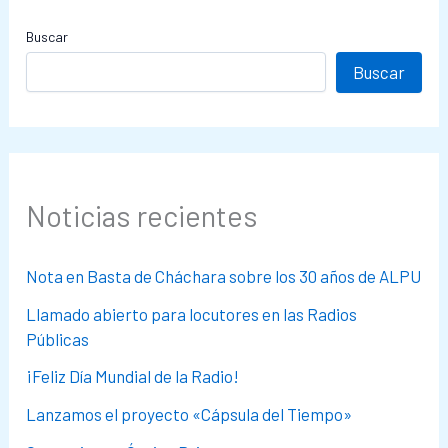
Buscar
Buscar
Noticias recientes
Nota en Basta de Cháchara sobre los 30 años de ALPU
Llamado abierto para locutores en las Radios
Públicas
¡Feliz Día Mundial de la Radio!
Lanzamos el proyecto «Cápsula del Tiempo»