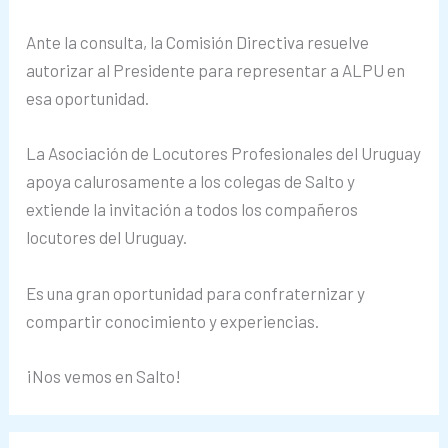
Ante la consulta, la Comisión Directiva resuelve
autorizar al Presidente para representar a ALPU en
esa oportunidad.
La Asociación de Locutores Profesionales del Uruguay
apoya calurosamente a los colegas de Salto y
extiende la invitación a todos los compañeros
locutores del Uruguay.
Es una gran oportunidad para confraternizar y
compartir conocimiento y experiencias.
¡Nos vemos en Salto!