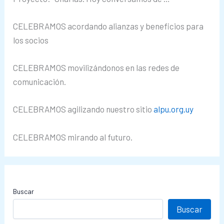
CELEBRAMOS acordando alianzas y beneficios para
los socios
CELEBRAMOS movilizándonos en las redes de
comunicación.
CELEBRAMOS agilizando nuestro sitio
alpu.org.uy
CELEBRAMOS mirando al futuro.
Buscar
Buscar