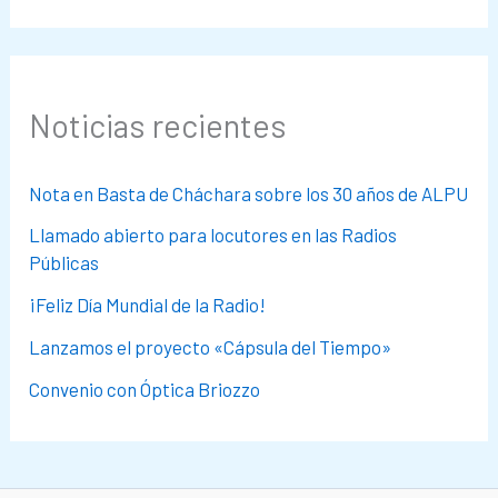
Noticias recientes
Nota en Basta de Cháchara sobre los 30 años de ALPU
Llamado abierto para locutores en las Radios
Públicas
¡Feliz Día Mundial de la Radio!
Lanzamos el proyecto «Cápsula del Tiempo»
Convenio con Óptica Briozzo