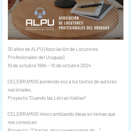
30 años de ALPU (Asociación de Locutores
Profesionales del Uruguay)
10 de octubre 1994 – 10 de octubre 2024
CELEBRAMOS poniendo voz a los textos de autores
nacionales.
Proyecto “Cuando las Letras Hablan”
CELEBRAMOS intercambiando ideas en temas que
nos convocan
Proyecto: “Charlas. Hoy conversamos de …”