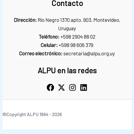
Contacto
Dirección:
Río Negro 1370 apto. 903, Montevideo,
Uruguay
Teléfono:
+598 2904 88 02
Celular:
+598 98 606 379
Correo electrónico:
secretaria@alpu.org.uy
ALPU en las redes
©Copyright ALPU 1994 - 2026