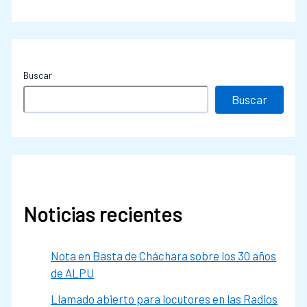
Buscar
Buscar
Noticias recientes
Nota en Basta de Cháchara sobre los 30 años
de ALPU
Llamado abierto para locutores en las Radios