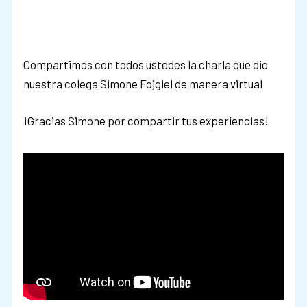
Compartimos con todos ustedes la charla que dio
nuestra colega Simone Fojgiel de manera virtual
¡Gracias Simone por compartir tus experiencias!