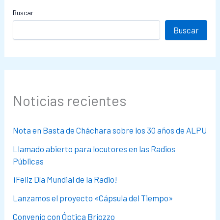
Buscar
Buscar
Noticias recientes
Nota en Basta de Cháchara sobre los 30 años de ALPU
Llamado abierto para locutores en las Radios
Públicas
¡Feliz Día Mundial de la Radio!
Lanzamos el proyecto «Cápsula del Tiempo»
Convenio con Óptica Briozzo