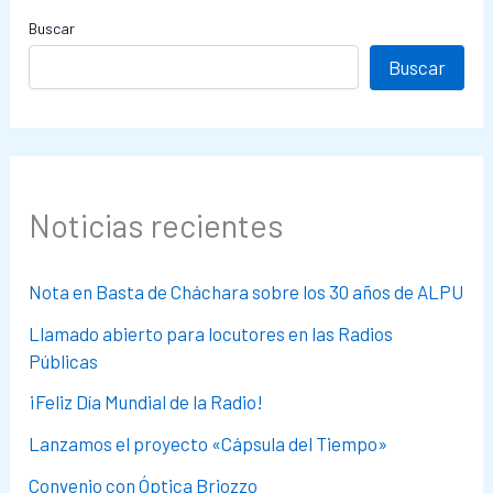
Buscar
Buscar
Noticias recientes
Nota en Basta de Cháchara sobre los 30 años de ALPU
Llamado abierto para locutores en las Radios
Públicas
¡Feliz Día Mundial de la Radio!
Lanzamos el proyecto «Cápsula del Tiempo»
Convenio con Óptica Briozzo